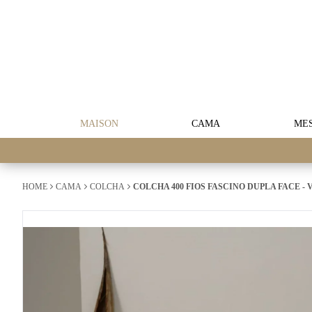
MAISON
CAMA
ME
HOME
CAMA
COLCHA
COLCHA 400 FIOS FASCINO DUPLA FACE - 