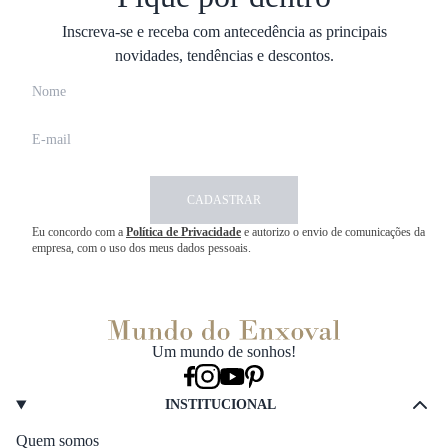
Inscreva-se e receba com antecedência as principais
novidades, tendências e descontos.
CADASTRAR
Eu concordo com a
Política de Privacidade
e autorizo o envio de comunicações da
empresa, com o uso dos meus dados pessoais.
Um mundo de sonhos!
INSTITUCIONAL
Quem somos