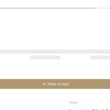
Voltar ao topo