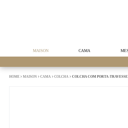
MAISON
CAMA
ME
HOME
MAISON
CAMA
COLCHA
COLCHA COM PORTA-TRAVESSE