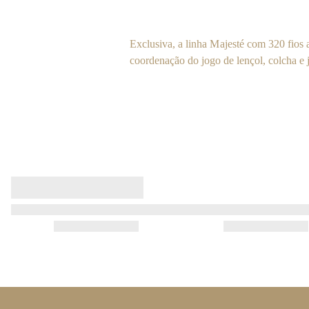
Exclusiva, a linha Majesté com 320 fios 
coordenação do jogo de lençol, colcha e