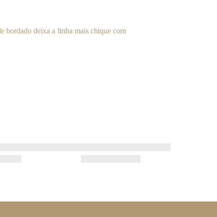
 de bordado deixa a linha mais chique com