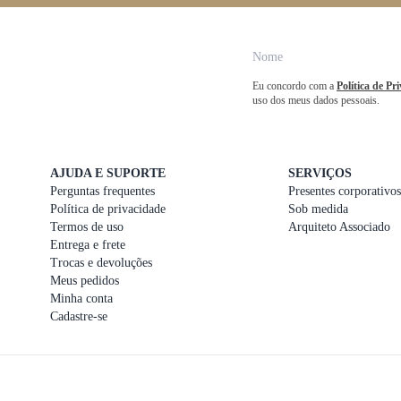
Eu concordo com a
Política de Pr
uso dos meus dados pessoais.
AJUDA E SUPORTE
SERVIÇOS
Perguntas frequentes
Presentes corporativos
Política de privacidade
Sob medida
Termos de uso
Arquiteto Associado
Entrega e frete
Trocas e devoluções
Meus pedidos
Minha conta
Cadastre-se