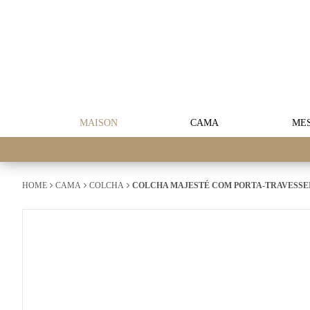
MAISON
CAMA
ME
HOME
CAMA
COLCHA
COLCHA MAJESTÉ COM PORTA-TRAVESSEI