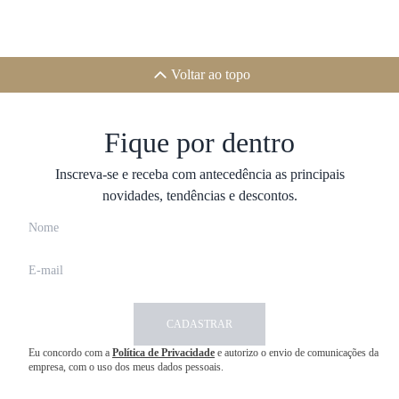
Voltar ao topo
Fique por dentro
Inscreva-se e receba com antecedência as principais
novidades, tendências e descontos.
CADASTRAR
Eu concordo com a
Política de Privacidade
e autorizo o envio de comunicações da
empresa, com o uso dos meus dados pessoais.