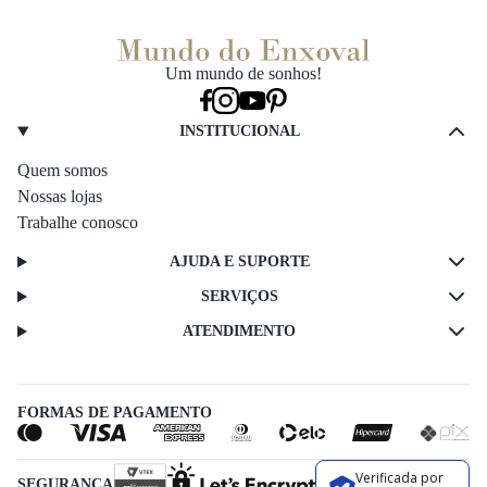
Um mundo de sonhos!
INSTITUCIONAL
Quem somos
Nossas lojas
Trabalhe conosco
AJUDA E SUPORTE
SERVIÇOS
ATENDIMENTO
FORMAS DE PAGAMENTO
Verificada por
SEGURANÇA