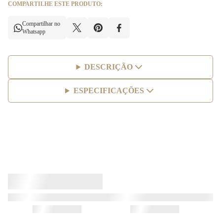
COMPARTILHE ESTE PRODUTO:
Compartilhar no
Whatsapp
DESCRIÇÃO
ESPECIFICAÇÕES