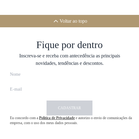
Voltar ao topo
Fique por dentro
Inscreva-se e receba com antecedência as principais
novidades, tendências e descontos.
CADASTRAR
Eu concordo com a
Política de Privacidade
e autorizo o envio de comunicações da
empresa, com o uso dos meus dados pessoais.