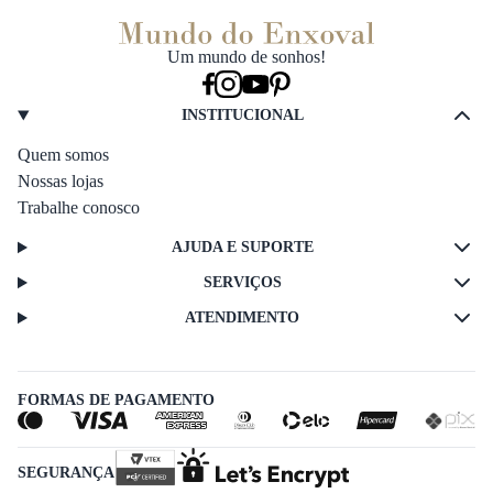
Um mundo de sonhos!
INSTITUCIONAL
Quem somos
Nossas lojas
Trabalhe conosco
AJUDA E SUPORTE
SERVIÇOS
ATENDIMENTO
FORMAS DE PAGAMENTO
SEGURANÇA