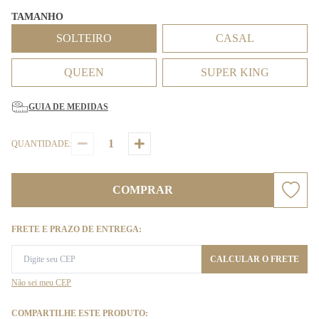
TAMANHO
SOLTEIRO
CASAL
QUEEN
SUPER KING
GUIA DE MEDIDAS
QUANTIDADE:
COMPRAR
FRETE E PRAZO DE ENTREGA:
CALCULAR O FRETE
Não sei meu CEP
COMPARTILHE ESTE PRODUTO: