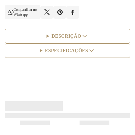
Compartilhar no
Whatsapp
DESCRIÇÃO
ESPECIFICAÇÕES