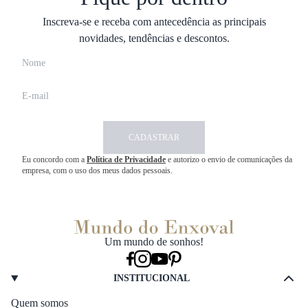
Inscreva-se e receba com antecedência as principais
novidades, tendências e descontos.
CADASTRAR
Eu concordo com a
Política de Privacidade
e autorizo o envio de comunicações da
empresa, com o uso dos meus dados pessoais.
Um mundo de sonhos!
INSTITUCIONAL
Quem somos