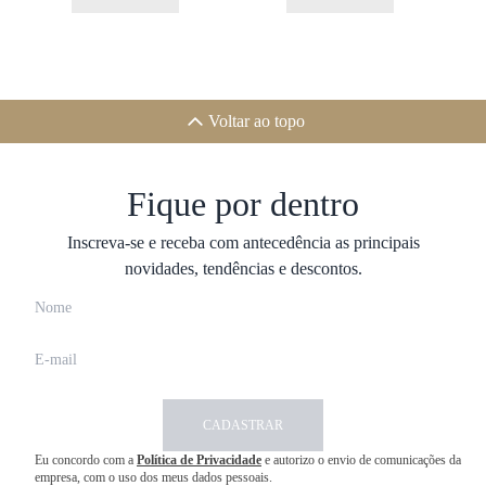
Voltar ao topo
Fique por dentro
Inscreva-se e receba com antecedência as principais
novidades, tendências e descontos.
CADASTRAR
Eu concordo com a
Política de Privacidade
e autorizo o envio de comunicações da
empresa, com o uso dos meus dados pessoais.