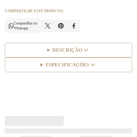
COMPARTILHE ESTE PRODUTO:
Compartilhar no
Whatsapp
DESCRIÇÃO
ESPECIFICAÇÕES