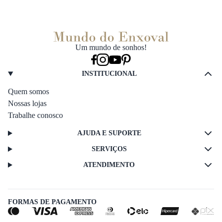
Um mundo de sonhos!
INSTITUCIONAL
Quem somos
Nossas lojas
Trabalhe conosco
AJUDA E SUPORTE
SERVIÇOS
ATENDIMENTO
FORMAS DE PAGAMENTO