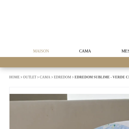
MAISON
CAMA
ME
HOME
OUTLET
CAMA
EDREDOM
EDREDOM SUBLIME - VERDE 