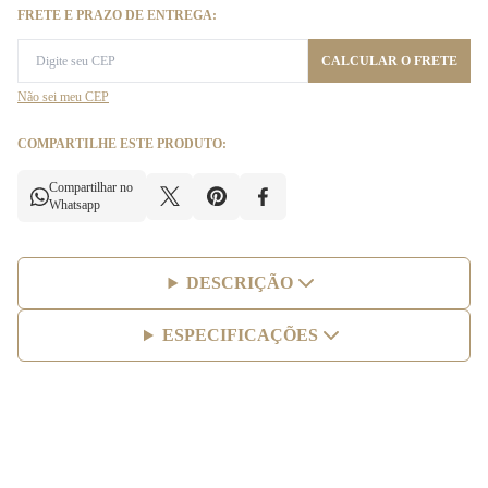
FRETE E PRAZO DE ENTREGA:
CALCULAR O FRETE
Não sei meu CEP
COMPARTILHE ESTE PRODUTO:
Compartilhar no
Whatsapp
DESCRIÇÃO
ESPECIFICAÇÕES