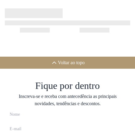
Voltar ao topo
Fique por dentro
Inscreva-se e receba com antecedência as principais
novidades, tendências e descontos.