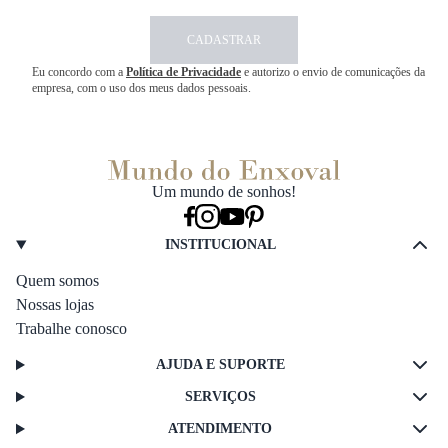
CADASTRAR
Eu concordo com a
Política de Privacidade
e autorizo o envio de comunicações da
empresa, com o uso dos meus dados pessoais.
Um mundo de sonhos!
INSTITUCIONAL
Quem somos
Nossas lojas
Trabalhe conosco
AJUDA E SUPORTE
SERVIÇOS
ATENDIMENTO