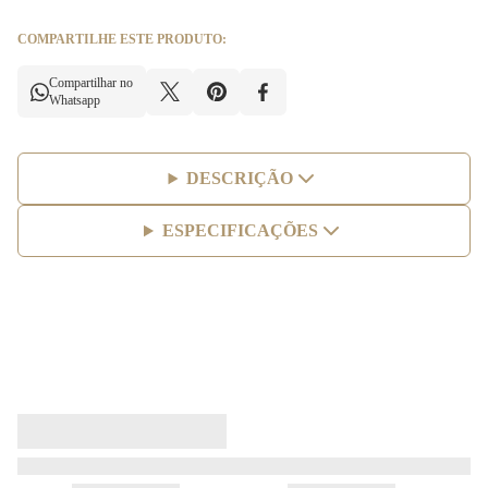
COMPARTILHE ESTE PRODUTO:
Compartilhar no
Whatsapp
DESCRIÇÃO
ESPECIFICAÇÕES