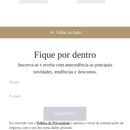
Voltar ao topo
Fique por dentro
Inscreva-se e receba com antecedência as principais
novidades, tendências e descontos.
CADASTRAR
Eu concordo com a
Política de Privacidade
e autorizo o envio de comunicações da
empresa, com o uso dos meus dados pessoais.