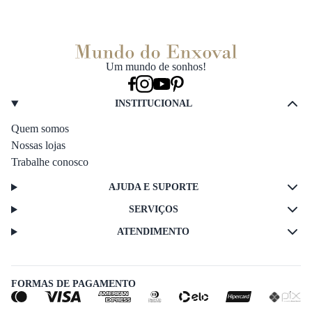
Um mundo de sonhos!
INSTITUCIONAL
Quem somos
Nossas lojas
Trabalhe conosco
AJUDA E SUPORTE
SERVIÇOS
ATENDIMENTO
FORMAS DE PAGAMENTO