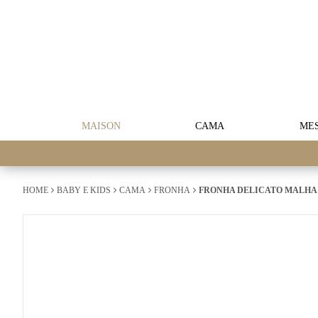
MAISON
CAMA
ME
HOME
BABY E KIDS
CAMA
FRONHA
FRONHA DELICATO MALHA 