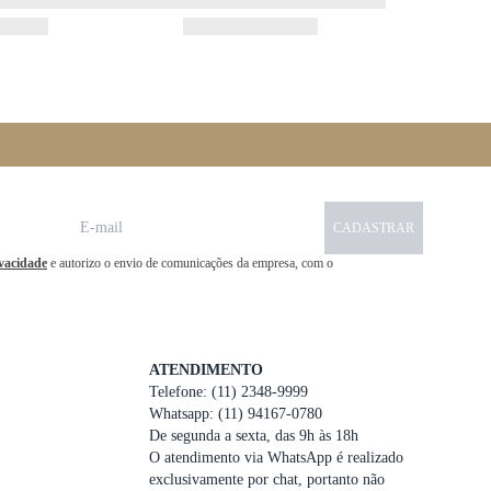
CADASTRAR
ivacidade
e autorizo o envio de comunicações da empresa, com o
ATENDIMENTO
Telefone: (11) 2348-9999
Whatsapp: (11) 94167-0780
De segunda a sexta, das 9h às 18h
O atendimento via WhatsApp é realizado
exclusivamente por chat, portanto não