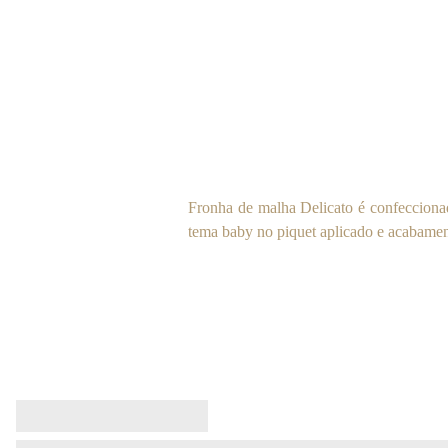
Fronha de malha Delicato é confecciona
tema baby no piquet aplicado e acabamen