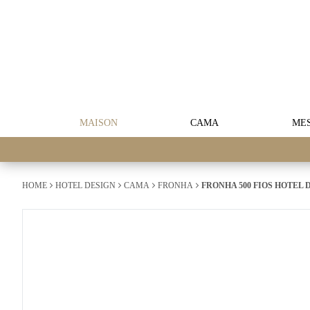
MAISON
CAMA
ME
HOME
HOTEL DESIGN
CAMA
FRONHA
FRONHA 500 FIOS HOTEL 