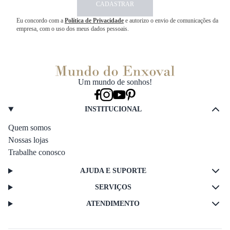
CADASTRAR
Eu concordo com a
Política de Privacidade
e autorizo o envio de comunicações da
empresa, com o uso dos meus dados pessoais.
Um mundo de sonhos!
INSTITUCIONAL
Quem somos
Nossas lojas
Trabalhe conosco
AJUDA E SUPORTE
SERVIÇOS
ATENDIMENTO