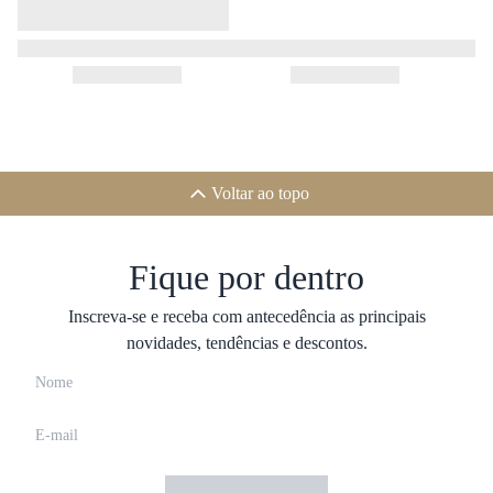
Voltar ao topo
Fique por dentro
Inscreva-se e receba com antecedência as principais
novidades, tendências e descontos.