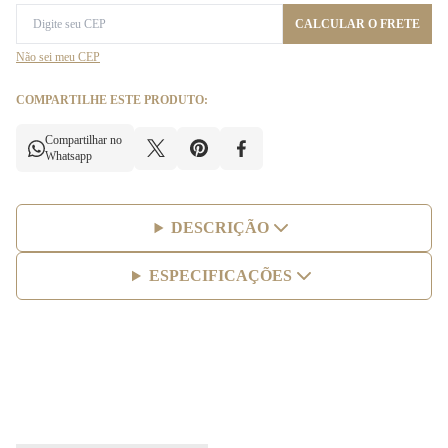
CALCULAR O FRETE
Não sei meu CEP
COMPARTILHE ESTE PRODUTO:
Compartilhar no
Whatsapp
DESCRIÇÃO
ESPECIFICAÇÕES