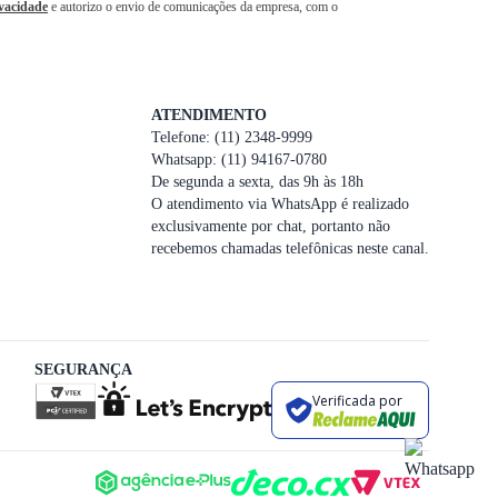
ivacidade
e autorizo o envio de comunicações da empresa, com o
ATENDIMENTO
Telefone: (11) 2348-9999
Whatsapp: (11) 94167-0780
De segunda a sexta, das 9h às 18h
O atendimento via WhatsApp é realizado
exclusivamente por chat, portanto não
recebemos chamadas telefônicas neste canal.
SEGURANÇA
Verificada por