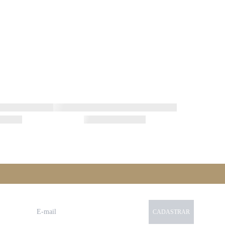
CADASTRAR