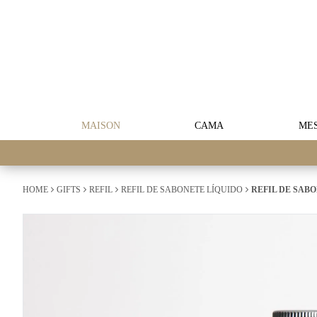
MAISON
CAMA
ME
HOME
GIFTS
REFIL
REFIL DE SABONETE LÍQUIDO
REFIL DE SABO