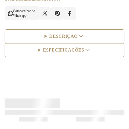
Compartilhar no
Whatsapp
DESCRIÇÃO
ESPECIFICAÇÕES