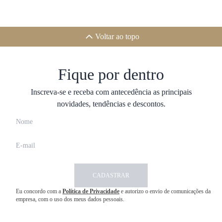
Voltar ao topo
Fique por dentro
Inscreva-se e receba com antecedência as principais
novidades, tendências e descontos.
CADASTRAR
Eu concordo com a
Política de Privacidade
e autorizo o envio de comunicações da
empresa, com o uso dos meus dados pessoais.