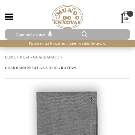
Parcele em até 6 vezes
sem juros
no cartão de crédito.
HOME
MESA
GUARDANAPO
GUARDANAPO BELGA AJOUR - RATTAN