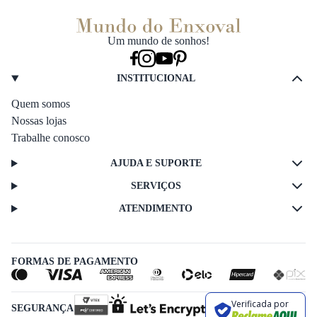
Um mundo de sonhos!
INSTITUCIONAL
Quem somos
Nossas lojas
Trabalhe conosco
AJUDA E SUPORTE
SERVIÇOS
ATENDIMENTO
FORMAS DE PAGAMENTO
Verificada por
SEGURANÇA