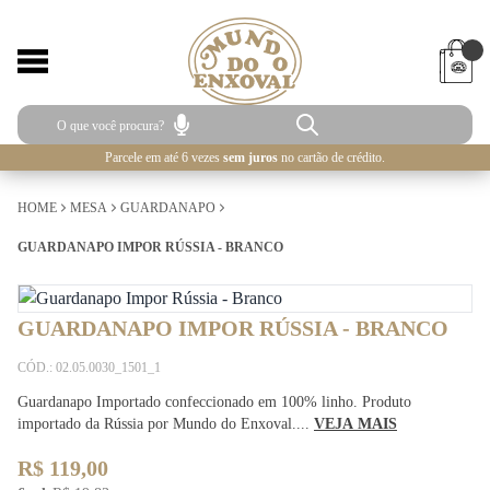
Parcele em até 6 vezes
sem juros
no cartão de crédito.
HOME
MESA
GUARDANAPO
GUARDANAPO IMPOR RÚSSIA - BRANCO
GUARDANAPO IMPOR RÚSSIA - BRANCO
CÓD.: 02.05.0030_1501_1
Guardanapo Importado confeccionado em 100% linho. Produto
importado da Rússia por Mundo do Enxoval....
VEJA MAIS
R$ 119,00