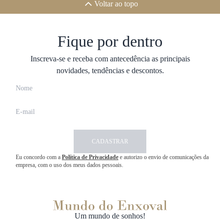
Voltar ao topo
Fique por dentro
Inscreva-se e receba com antecedência as principais
novidades, tendências e descontos.
CADASTRAR
Eu concordo com a
Política de Privacidade
e autorizo o envio de comunicações da
empresa, com o uso dos meus dados pessoais.
Um mundo de sonhos!