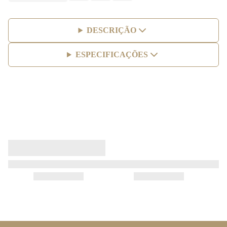
DESCRIÇÃO
ESPECIFICAÇÕES