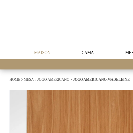
MAISON
CAMA
ME
HOME
MESA
JOGO AMERICANO
JOGO AMERICANO MADELEINE -