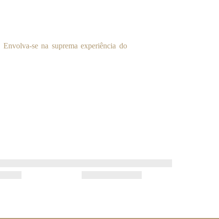
 Envolva-se na suprema experiência do