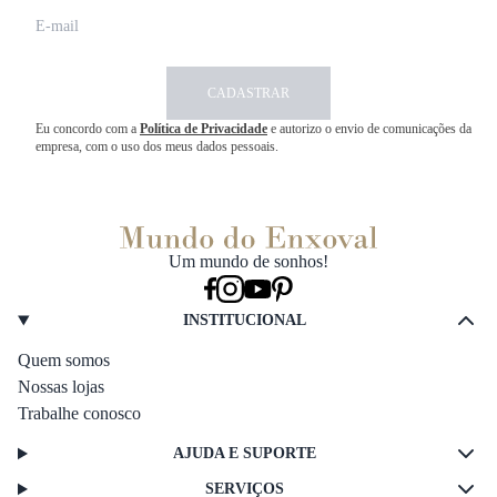
CADASTRAR
Eu concordo com a
Política de Privacidade
e autorizo o envio de comunicações da
empresa, com o uso dos meus dados pessoais.
Um mundo de sonhos!
INSTITUCIONAL
Quem somos
Nossas lojas
Trabalhe conosco
AJUDA E SUPORTE
SERVIÇOS