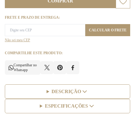
COMPRAR
FRETE E PRAZO DE ENTREGA:
CALCULAR O FRETE
Não sei meu CEP
COMPARTILHE ESTE PRODUTO:
Compartilhar no
Whatsapp
DESCRIÇÃO
ESPECIFICAÇÕES