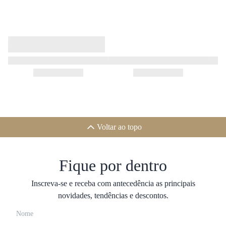
Voltar ao topo
Fique por dentro
Inscreva-se e receba com antecedência as principais
novidades, tendências e descontos.