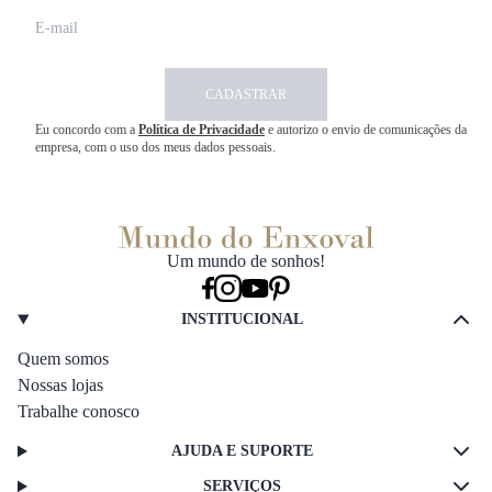
CADASTRAR
Eu concordo com a
Política de Privacidade
e autorizo o envio de comunicações da
empresa, com o uso dos meus dados pessoais.
Um mundo de sonhos!
INSTITUCIONAL
Quem somos
Nossas lojas
Trabalhe conosco
AJUDA E SUPORTE
SERVIÇOS