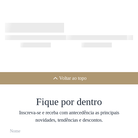
Voltar ao topo
Fique por dentro
Inscreva-se e receba com antecedência as principais
novidades, tendências e descontos.