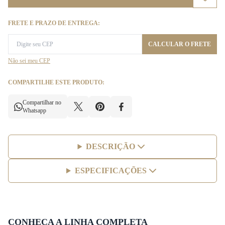
FRETE E PRAZO DE ENTREGA:
CALCULAR O FRETE
Não sei meu CEP
COMPARTILHE ESTE PRODUTO:
Compartilhar no
Whatsapp
DESCRIÇÃO
ESPECIFICAÇÕES
CONHEÇA A LINHA COMPLETA