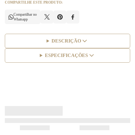
COMPARTILHE ESTE PRODUTO:
Compartilhar no
Whatsapp
DESCRIÇÃO
ESPECIFICAÇÕES