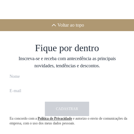
Voltar ao topo
Fique por dentro
Inscreva-se e receba com antecedência as principais
novidades, tendências e descontos.
CADASTRAR
Eu concordo com a
Política de Privacidade
e autorizo o envio de comunicações da
empresa, com o uso dos meus dados pessoais.