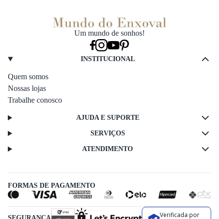
Um mundo de sonhos!
INSTITUCIONAL
Quem somos
Nossas lojas
Trabalhe conosco
AJUDA E SUPORTE
SERVIÇOS
ATENDIMENTO
FORMAS DE PAGAMENTO
Verificada por
SEGURANÇA