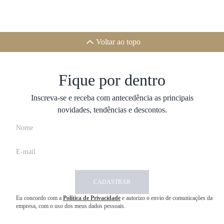
Voltar ao topo
Fique por dentro
Inscreva-se e receba com antecedência as principais
novidades, tendências e descontos.
CADASTRAR
Eu concordo com a
Política de Privacidade
e autorizo o envio de comunicações da
empresa, com o uso dos meus dados pessoais.