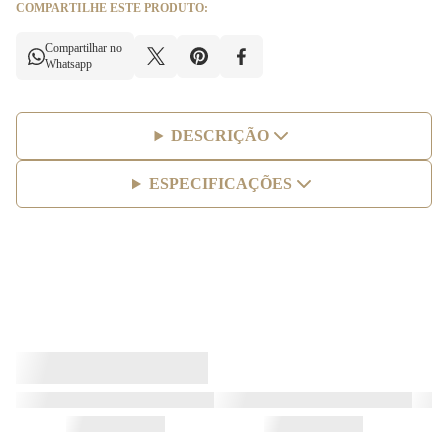
COMPARTILHE ESTE PRODUTO:
Compartilhar no
Whatsapp
DESCRIÇÃO
ESPECIFICAÇÕES