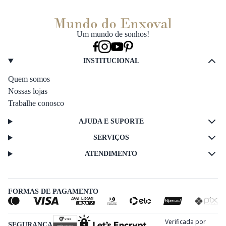
Um mundo de sonhos!
INSTITUCIONAL
Quem somos
Nossas lojas
Trabalhe conosco
AJUDA E SUPORTE
SERVIÇOS
ATENDIMENTO
FORMAS DE PAGAMENTO
SEGURANÇA