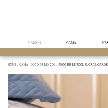
MAISON
CAMA
ME
HOME
CAMA
JOGO DE LENÇOL
JOGO DE LENÇOL FLORAL GARDEN