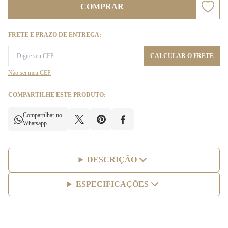
COMPRAR
FRETE E PRAZO DE ENTREGA:
CALCULAR O FRETE
Não sei meu CEP
COMPARTILHE ESTE PRODUTO:
Compartilhar no
Whatsapp
DESCRIÇÃO
ESPECIFICAÇÕES