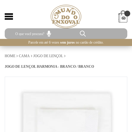
Parcele em até 6 vezes
sem juros
no cartão de crédito.
HOME
CAMA
JOGO DE LENÇOL
JOGO DE LENÇOL HARMONIA - BRANCO / BRANCO