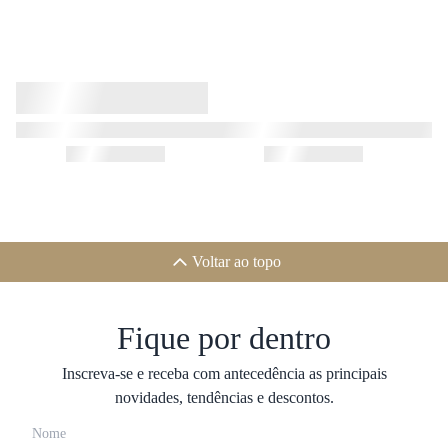
Voltar ao topo
Fique por dentro
Inscreva-se e receba com antecedência as principais
novidades, tendências e descontos.