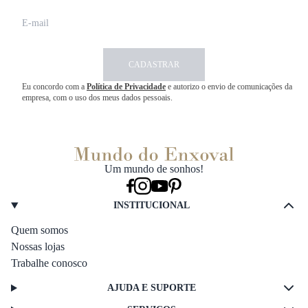
CADASTRAR
Eu concordo com a
Política de Privacidade
e autorizo o envio de comunicações da
empresa, com o uso dos meus dados pessoais.
Um mundo de sonhos!
INSTITUCIONAL
Quem somos
Nossas lojas
Trabalhe conosco
AJUDA E SUPORTE