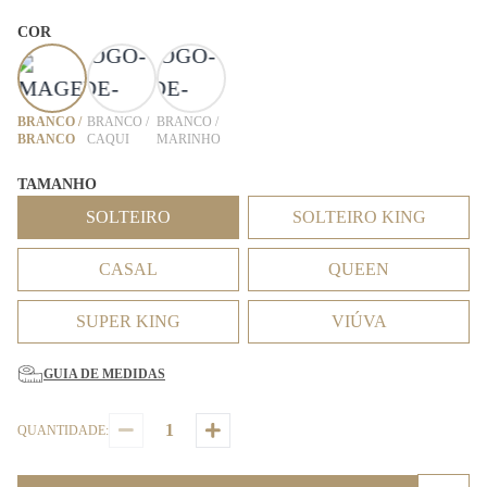
COR
BRANCO /
BRANCO /
BRANCO /
BRANCO
CAQUI
MARINHO
TAMANHO
SOLTEIRO
SOLTEIRO KING
CASAL
QUEEN
SUPER KING
VIÚVA
GUIA DE MEDIDAS
QUANTIDADE: