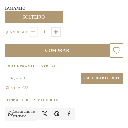
TAMANHO
SOLTEIRO
QUANTIDADE:
COMPRAR
FRETE E PRAZO DE ENTREGA:
CALCULAR O FRETE
Não sei meu CEP
COMPARTILHE ESTE PRODUTO:
Compartilhar no
Whatsapp