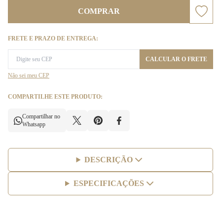
COMPRAR
FRETE E PRAZO DE ENTREGA:
CALCULAR O FRETE
Não sei meu CEP
COMPARTILHE ESTE PRODUTO:
Compartilhar no
Whatsapp
DESCRIÇÃO
ESPECIFICAÇÕES