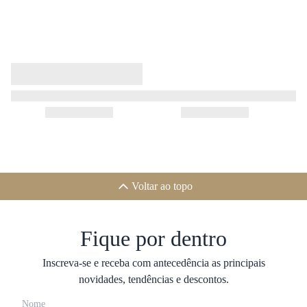
Voltar ao topo
Fique por dentro
Inscreva-se e receba com antecedência as principais
novidades, tendências e descontos.