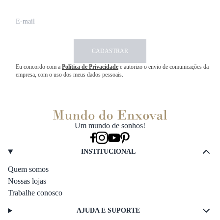
CADASTRAR
Eu concordo com a
Política de Privacidade
e autorizo o envio de comunicações da
empresa, com o uso dos meus dados pessoais.
Um mundo de sonhos!
INSTITUCIONAL
Quem somos
Nossas lojas
Trabalhe conosco
AJUDA E SUPORTE