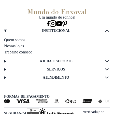
Um mundo de sonhos!
INSTITUCIONAL
Quem somos
Nossas lojas
Trabalhe conosco
AJUDA E SUPORTE
SERVIÇOS
ATENDIMENTO
FORMAS DE PAGAMENTO
SEGURANÇA