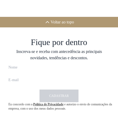
Voltar ao topo
Fique por dentro
Inscreva-se e receba com antecedência as principais
novidades, tendências e descontos.
CADASTRAR
Eu concordo com a
Política de Privacidade
e autorizo o envio de comunicações da
empresa, com o uso dos meus dados pessoais.