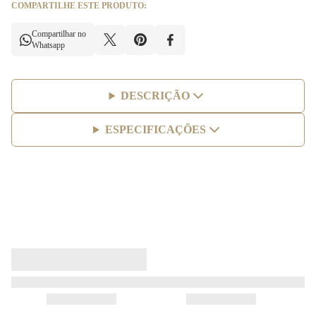
COMPARTILHE ESTE PRODUTO:
Compartilhar no
Whatsapp
DESCRIÇÃO
ESPECIFICAÇÕES