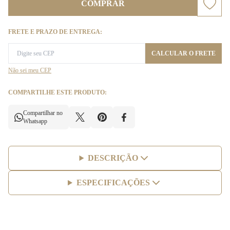
COMPRAR
FRETE E PRAZO DE ENTREGA:
CALCULAR O FRETE
Não sei meu CEP
COMPARTILHE ESTE PRODUTO:
Compartilhar no
Whatsapp
DESCRIÇÃO
ESPECIFICAÇÕES