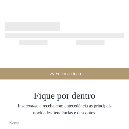
Voltar ao topo
Fique por dentro
Inscreva-se e receba com antecedência as principais
novidades, tendências e descontos.