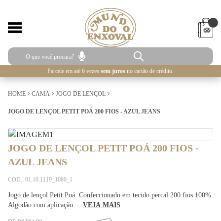
Parcele em até 6 vezes
sem juros
no cartão de crédito.
HOME
CAMA
JOGO DE LENÇOL
JOGO DE LENÇOL PETIT POÁ 200 FIOS - AZUL JEANS
JOGO DE LENÇOL PETIT POÁ 200 FIOS -
AZUL JEANS
CÓD.: 01.10.1119_1080_1
Jogo de lençol Petit Poá. Confeccionado em tecido percal 200 fios 100%
Algodão com aplicação....
VEJA MAIS