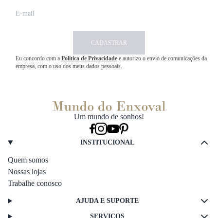
CADASTRAR
Eu concordo com a
Política de Privacidade
e autorizo o envio de comunicações da
empresa, com o uso dos meus dados pessoais.
Um mundo de sonhos!
INSTITUCIONAL
Quem somos
Nossas lojas
Trabalhe conosco
AJUDA E SUPORTE
SERVIÇOS