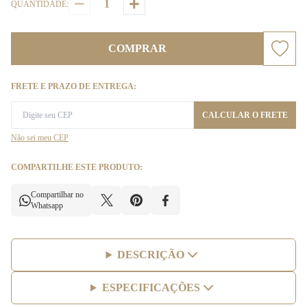
QUANTIDADE:
COMPRAR
FRETE E PRAZO DE ENTREGA:
CALCULAR O FRETE
Não sei meu CEP
COMPARTILHE ESTE PRODUTO:
Compartilhar no
Whatsapp
DESCRIÇÃO
ESPECIFICAÇÕES