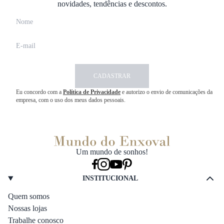
novidades, tendências e descontos.
CADASTRAR
Eu concordo com a
Política de Privacidade
e autorizo o envio de comunicações da
empresa, com o uso dos meus dados pessoais.
Um mundo de sonhos!
INSTITUCIONAL
Quem somos
Nossas lojas
Trabalhe conosco