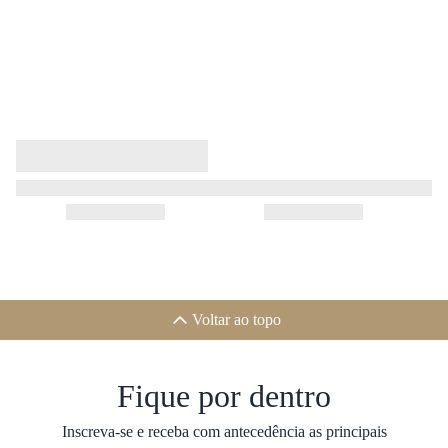
Voltar ao topo
Fique por dentro
Inscreva-se e receba com antecedência as principais