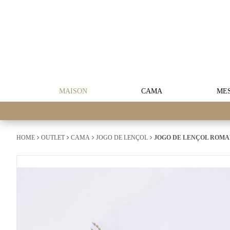
MAISON
CAMA
ME
HOME
OUTLET
CAMA
JOGO DE LENÇOL
JOGO DE LENÇOL ROMAN