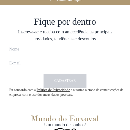
Fique por dentro
Inscreva-se e receba com antecedência as principais
novidades, tendências e descontos.
CADASTRAR
Eu concordo com a
Política de Privacidade
e autorizo o envio de comunicações da
empresa, com o uso dos meus dados pessoais.
Um mundo de sonhos!