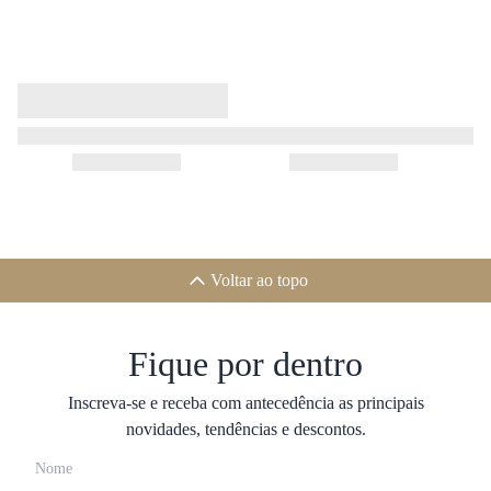
Voltar ao topo
Fique por dentro
Inscreva-se e receba com antecedência as principais
novidades, tendências e descontos.