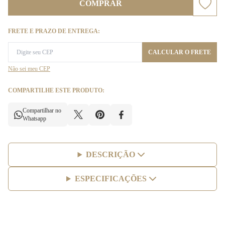
COMPRAR
FRETE E PRAZO DE ENTREGA:
CALCULAR O FRETE
Não sei meu CEP
COMPARTILHE ESTE PRODUTO:
Compartilhar no
Whatsapp
DESCRIÇÃO
ESPECIFICAÇÕES