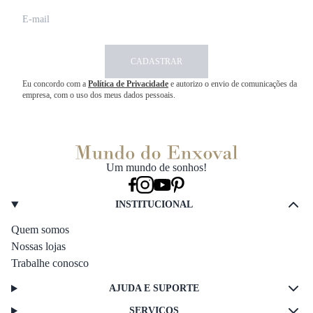
CADASTRAR
Eu concordo com a
Política de Privacidade
e autorizo o envio de comunicações da
empresa, com o uso dos meus dados pessoais.
Um mundo de sonhos!
INSTITUCIONAL
Quem somos
Nossas lojas
Trabalhe conosco
AJUDA E SUPORTE
SERVIÇOS