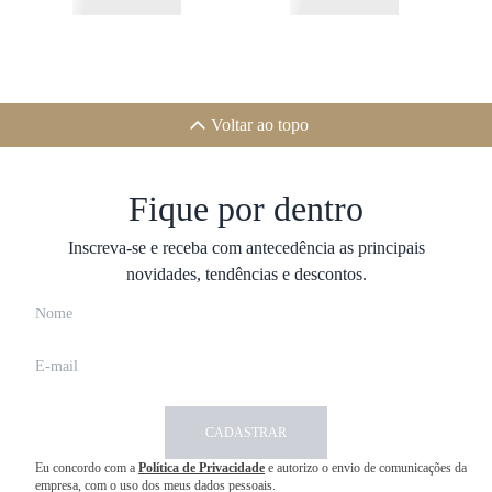
Voltar ao topo
Fique por dentro
Inscreva-se e receba com antecedência as principais
novidades, tendências e descontos.
CADASTRAR
Eu concordo com a
Política de Privacidade
e autorizo o envio de comunicações da
empresa, com o uso dos meus dados pessoais.