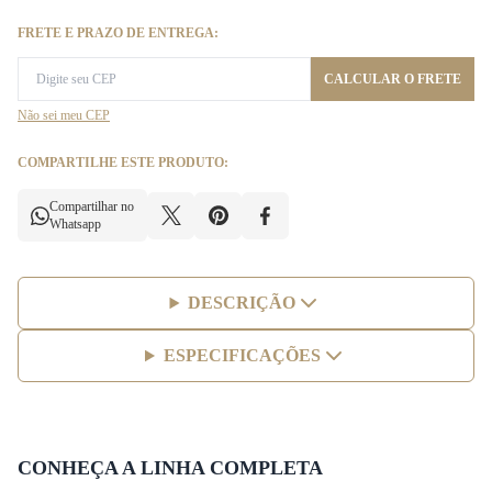
FRETE E PRAZO DE ENTREGA:
CALCULAR O FRETE
Não sei meu CEP
COMPARTILHE ESTE PRODUTO:
Compartilhar no
Whatsapp
DESCRIÇÃO
ESPECIFICAÇÕES
CONHEÇA A LINHA COMPLETA