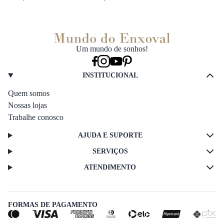
Um mundo de sonhos!
INSTITUCIONAL
Quem somos
Nossas lojas
Trabalhe conosco
AJUDA E SUPORTE
SERVIÇOS
ATENDIMENTO
FORMAS DE PAGAMENTO