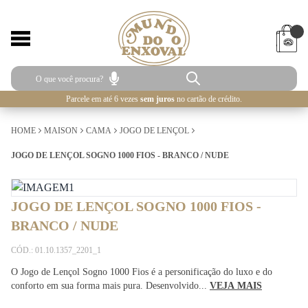
Parcele em até 6 vezes
sem juros
no cartão de crédito.
HOME
MAISON
CAMA
JOGO DE LENÇOL
JOGO DE LENÇOL SOGNO 1000 FIOS - BRANCO / NUDE
JOGO DE LENÇOL SOGNO 1000 FIOS -
BRANCO / NUDE
CÓD.: 01.10.1357_2201_1
O Jogo de Lençol Sogno 1000 Fios é a personificação do luxo e do
conforto em sua forma mais pura. Desenvolvido...
VEJA MAIS