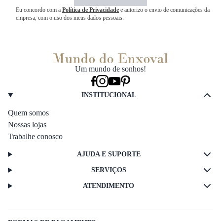
Eu concordo com a
Política de Privacidade
e autorizo o envio de comunicações da
empresa, com o uso dos meus dados pessoais.
Um mundo de sonhos!
INSTITUCIONAL
Quem somos
Nossas lojas
Trabalhe conosco
AJUDA E SUPORTE
SERVIÇOS
ATENDIMENTO