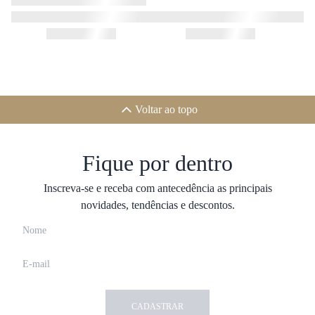
Voltar ao topo
Fique por dentro
Inscreva-se e receba com antecedência as principais
novidades, tendências e descontos.
CADASTRAR