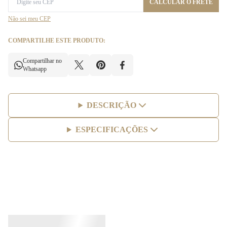
CALCULAR O FRETE
Não sei meu CEP
COMPARTILHE ESTE PRODUTO:
Compartilhar no
Whatsapp
DESCRIÇÃO
ESPECIFICAÇÕES