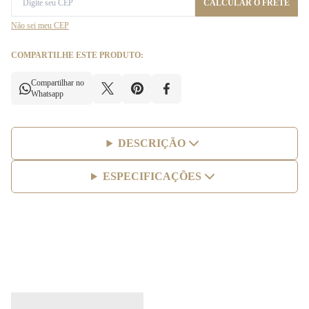
CALCULAR O FRETE
Não sei meu CEP
COMPARTILHE ESTE PRODUTO:
Compartilhar no
Whatsapp
DESCRIÇÃO
ESPECIFICAÇÕES