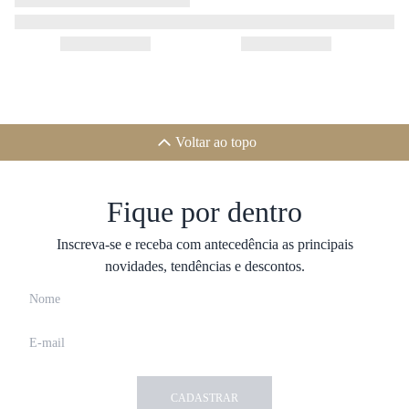
Voltar ao topo
Fique por dentro
Inscreva-se e receba com antecedência as principais
novidades, tendências e descontos.
CADASTRAR