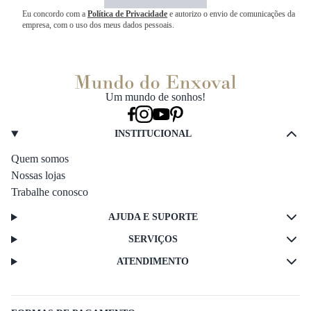
Eu concordo com a
Política de Privacidade
e autorizo o envio de comunicações da
empresa, com o uso dos meus dados pessoais.
Um mundo de sonhos!
INSTITUCIONAL
Quem somos
Nossas lojas
Trabalhe conosco
AJUDA E SUPORTE
SERVIÇOS
ATENDIMENTO