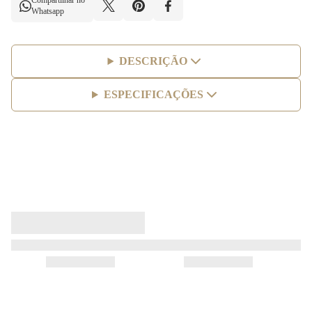
Compartilhar no
Whatsapp
DESCRIÇÃO
ESPECIFICAÇÕES