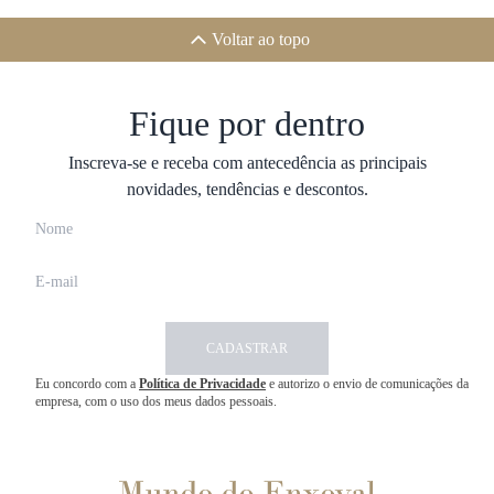
Voltar ao topo
Fique por dentro
Inscreva-se e receba com antecedência as principais
novidades, tendências e descontos.
CADASTRAR
Eu concordo com a
Política de Privacidade
e autorizo o envio de comunicações da
empresa, com o uso dos meus dados pessoais.