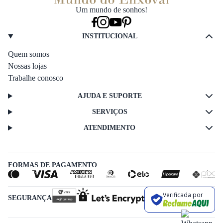
Um mundo de sonhos!
INSTITUCIONAL
Quem somos
Nossas lojas
Trabalhe conosco
AJUDA E SUPORTE
SERVIÇOS
ATENDIMENTO
FORMAS DE PAGAMENTO
Verificada por
SEGURANÇA