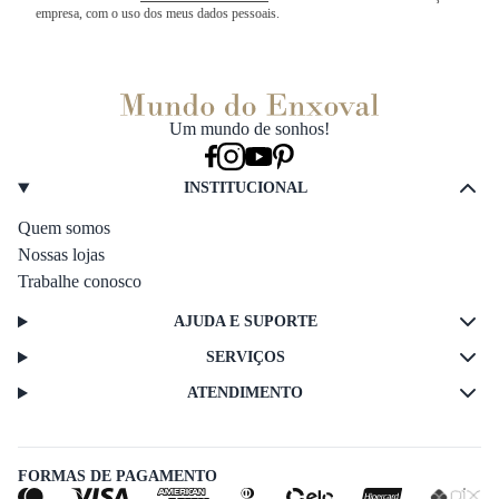
empresa, com o uso dos meus dados pessoais.
Um mundo de sonhos!
INSTITUCIONAL
Quem somos
Nossas lojas
Trabalhe conosco
AJUDA E SUPORTE
SERVIÇOS
ATENDIMENTO
FORMAS DE PAGAMENTO