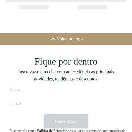
Voltar ao topo
Fique por dentro
Inscreva-se e receba com antecedência as principais
novidades, tendências e descontos.
CADASTRAR
Eu concordo com a
Política de Privacidade
e autorizo o envio de comunicações da