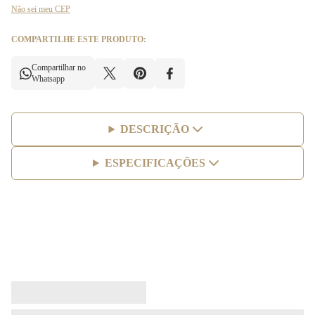
Não sei meu CEP
COMPARTILHE ESTE PRODUTO:
Compartilhar no
Whatsapp
DESCRIÇÃO
ESPECIFICAÇÕES