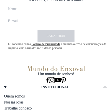
CADASTRAR
Eu concordo com a
Política de Privacidade
e autorizo o envio de comunicações da
empresa, com o uso dos meus dados pessoais.
Um mundo de sonhos!
INSTITUCIONAL
Quem somos
Nossas lojas
Trabalhe conosco