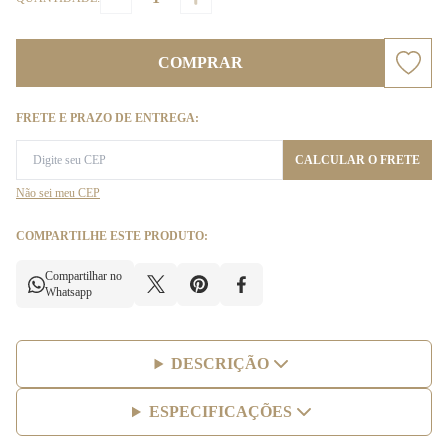
COMPRAR
FRETE E PRAZO DE ENTREGA:
CALCULAR O FRETE
Não sei meu CEP
COMPARTILHE ESTE PRODUTO:
Compartilhar no
Whatsapp
DESCRIÇÃO
ESPECIFICAÇÕES