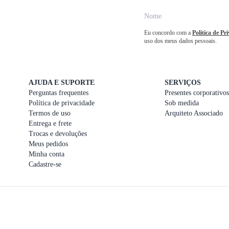
Eu concordo com a
Política de Pr
uso dos meus dados pessoais.
AJUDA E SUPORTE
SERVIÇOS
Perguntas frequentes
Presentes corporativos
Política de privacidade
Sob medida
Termos de uso
Arquiteto Associado
Entrega e frete
Trocas e devoluções
Meus pedidos
Minha conta
Cadastre-se