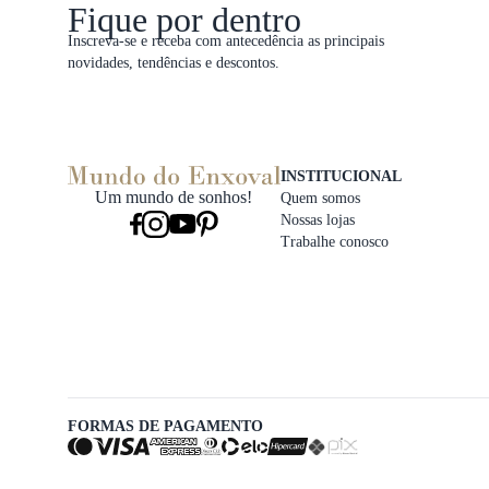
Fique por dentro
Inscreva-se e receba com antecedência as principais
novidades, tendências e descontos.
INSTITUCIONAL
Um mundo de sonhos!
Quem somos
Nossas lojas
Trabalhe conosco
FORMAS DE PAGAMENTO