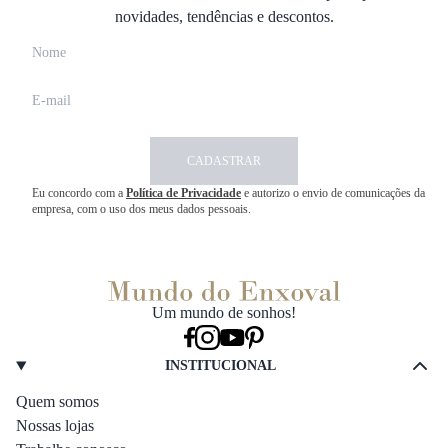
novidades, tendências e descontos.
CADASTRAR
Eu concordo com a
Política de Privacidade
e autorizo o envio de comunicações da
empresa, com o uso dos meus dados pessoais.
Um mundo de sonhos!
INSTITUCIONAL
Quem somos
Nossas lojas