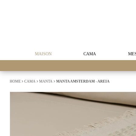
MAISON
CAMA
ME
HOME
CAMA
MANTA
MANTA AMSTERDAM - AREIA