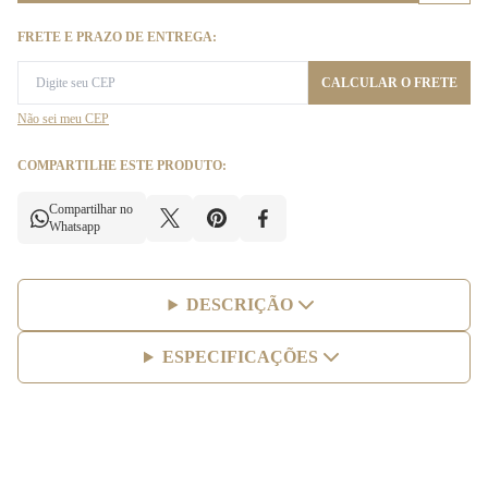
FRETE E PRAZO DE ENTREGA:
CALCULAR O FRETE
Não sei meu CEP
COMPARTILHE ESTE PRODUTO:
Compartilhar no
Whatsapp
DESCRIÇÃO
ESPECIFICAÇÕES