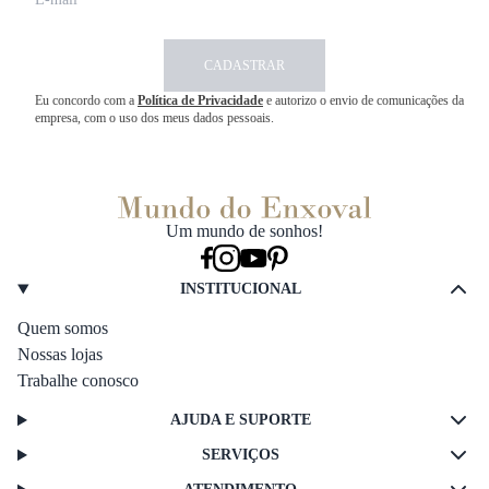
CADASTRAR
Eu concordo com a
Política de Privacidade
e autorizo o envio de comunicações da
empresa, com o uso dos meus dados pessoais.
Um mundo de sonhos!
INSTITUCIONAL
Quem somos
Nossas lojas
Trabalhe conosco
AJUDA E SUPORTE
SERVIÇOS