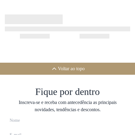
Voltar ao topo
Fique por dentro
Inscreva-se e receba com antecedência as principais
novidades, tendências e descontos.