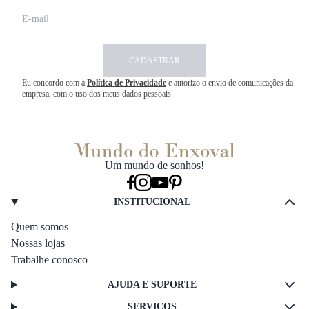
CADASTRAR
Eu concordo com a
Política de Privacidade
e autorizo o envio de comunicações da
empresa, com o uso dos meus dados pessoais.
Um mundo de sonhos!
INSTITUCIONAL
Quem somos
Nossas lojas
Trabalhe conosco
AJUDA E SUPORTE
SERVIÇOS