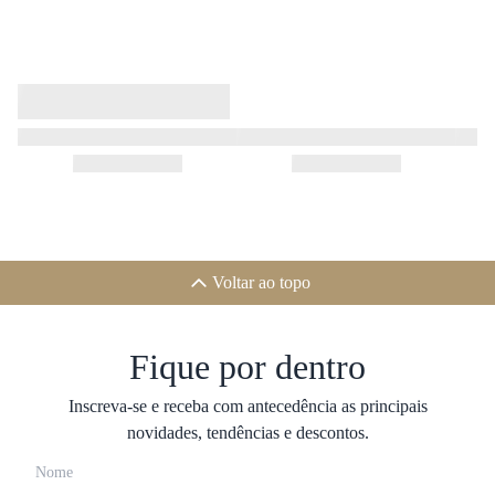
Voltar ao topo
Fique por dentro
Inscreva-se e receba com antecedência as principais
novidades, tendências e descontos.