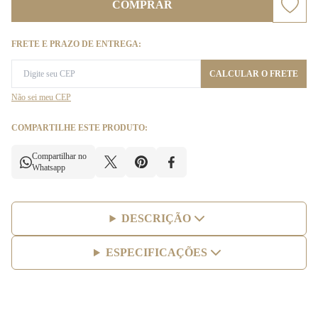
COMPRAR
FRETE E PRAZO DE ENTREGA:
CALCULAR O FRETE
Não sei meu CEP
COMPARTILHE ESTE PRODUTO:
Compartilhar no
Whatsapp
DESCRIÇÃO
ESPECIFICAÇÕES