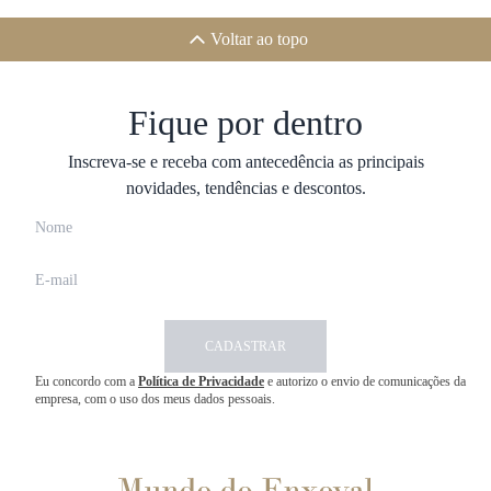
Voltar ao topo
Fique por dentro
Inscreva-se e receba com antecedência as principais
novidades, tendências e descontos.
CADASTRAR
Eu concordo com a
Política de Privacidade
e autorizo o envio de comunicações da
empresa, com o uso dos meus dados pessoais.