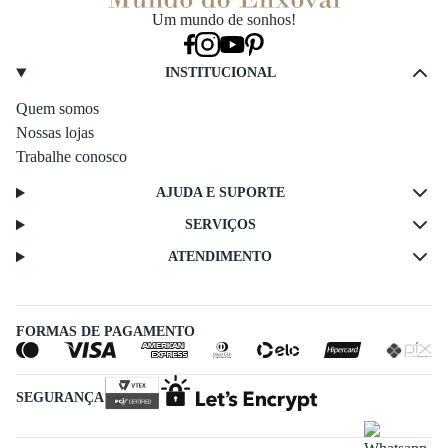
Um mundo de sonhos!
INSTITUCIONAL
Quem somos
Nossas lojas
Trabalhe conosco
AJUDA E SUPORTE
SERVIÇOS
ATENDIMENTO
FORMAS DE PAGAMENTO
SEGURANÇA