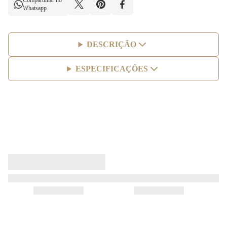
Compartilhar no
Whatsapp
DESCRIÇÃO
ESPECIFICAÇÕES