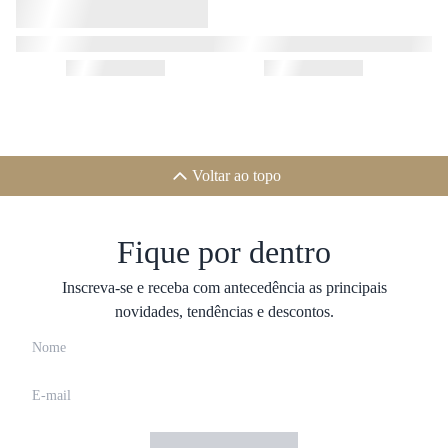
Voltar ao topo
Fique por dentro
Inscreva-se e receba com antecedência as principais
novidades, tendências e descontos.