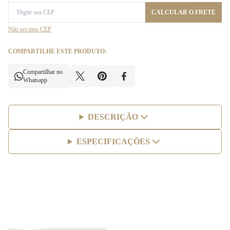
CALCULAR O FRETE
Não sei meu CEP
COMPARTILHE ESTE PRODUTO:
Compartilhar no
Whatsapp
DESCRIÇÃO
ESPECIFICAÇÕES