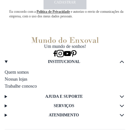
CADASTRAR
Eu concordo com a
Política de Privacidade
e autorizo o envio de comunicações da
empresa, com o uso dos meus dados pessoais.
Um mundo de sonhos!
INSTITUCIONAL
Quem somos
Nossas lojas
Trabalhe conosco
AJUDA E SUPORTE
SERVIÇOS
ATENDIMENTO