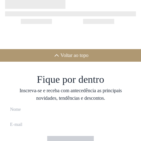
Voltar ao topo
Fique por dentro
Inscreva-se e receba com antecedência as principais
novidades, tendências e descontos.