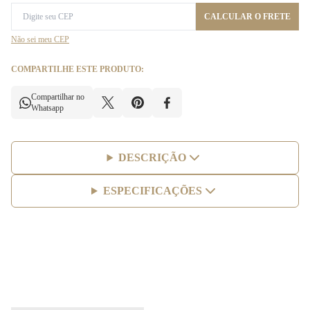
CALCULAR O FRETE
Não sei meu CEP
COMPARTILHE ESTE PRODUTO:
Compartilhar no
Whatsapp
DESCRIÇÃO
ESPECIFICAÇÕES