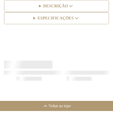
DESCRIÇÃO
ESPECIFICAÇÕES
Voltar ao topo