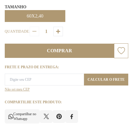
TAMANHO
60X2,40
QUANTIDADE:
COMPRAR
FRETE E PRAZO DE ENTREGA:
CALCULAR O FRETE
Não sei meu CEP
COMPARTILHE ESTE PRODUTO:
Compartilhar no
Whatsapp