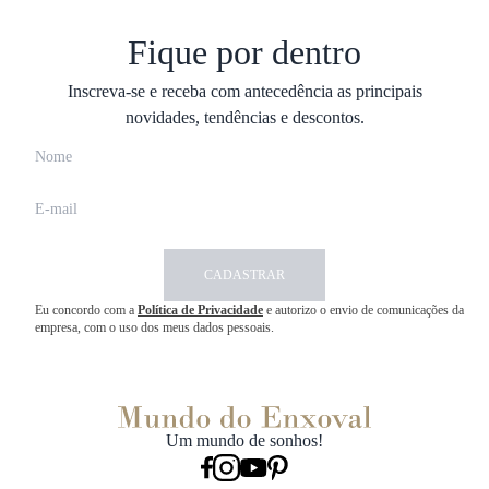
Fique por dentro
Inscreva-se e receba com antecedência as principais
novidades, tendências e descontos.
CADASTRAR
Eu concordo com a
Política de Privacidade
e autorizo o envio de comunicações da
empresa, com o uso dos meus dados pessoais.
Um mundo de sonhos!