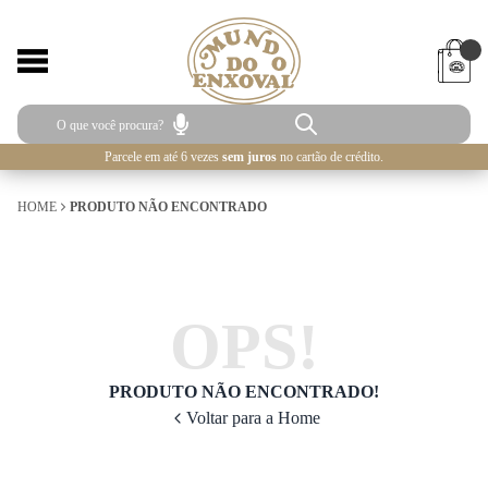
Parcele em até 6 vezes
sem juros
no cartão de crédito.
HOME
PRODUTO NÃO ENCONTRADO
OPS!
PRODUTO NÃO ENCONTRADO!
Voltar para a Home