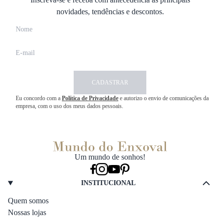
novidades, tendências e descontos.
CADASTRAR
Eu concordo com a
Política de Privacidade
e autorizo o envio de comunicações da
empresa, com o uso dos meus dados pessoais.
Um mundo de sonhos!
INSTITUCIONAL
Quem somos
Nossas lojas