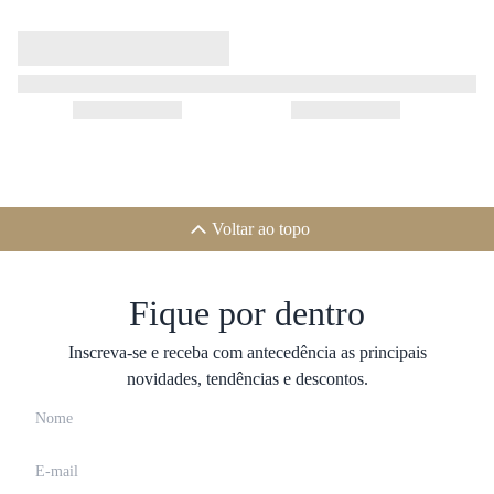
Voltar ao topo
Fique por dentro
Inscreva-se e receba com antecedência as principais
novidades, tendências e descontos.