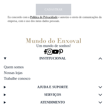
CADASTRAR
Eu concordo com a
Política de Privacidade
e autorizo o envio de comunicações da
empresa, com o uso dos meus dados pessoais.
Um mundo de sonhos!
INSTITUCIONAL
Quem somos
Nossas lojas
Trabalhe conosco
AJUDA E SUPORTE
SERVIÇOS
ATENDIMENTO