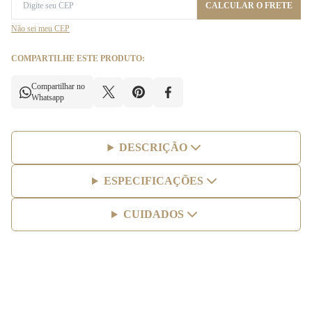
CALCULAR O FRETE
Não sei meu CEP
COMPARTILHE ESTE PRODUTO:
Compartilhar no
Whatsapp
DESCRIÇÃO
ESPECIFICAÇÕES
CUIDADOS